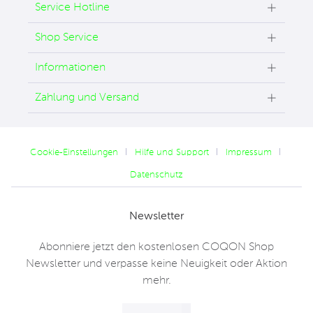
Service Hotline
Shop Service
Informationen
Zahlung und Versand
Cookie-Einstellungen
Hilfe und Support
Impressum
Datenschutz
Newsletter
Abonniere jetzt den kostenlosen COQON Shop
Newsletter und verpasse keine Neuigkeit oder Aktion
mehr.