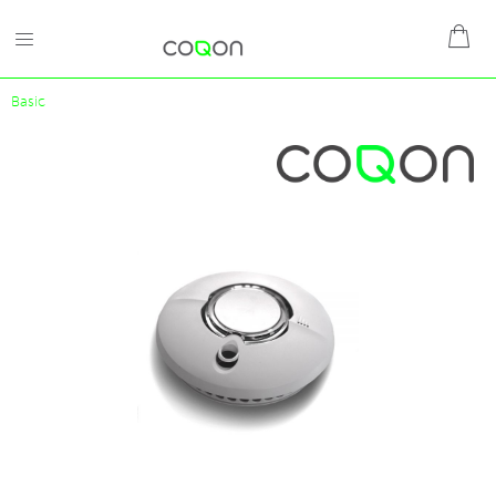
Basic