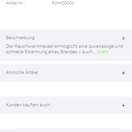
Artikel-Nr.:
RWMZ0001
Beschreibung
Der Rauchwarnmelder ermöglicht eine zuverlässige und
schnelle Erkennung eines Brandes – auch...
mehr
Ähnliche Artikel
Kunden kauften auch