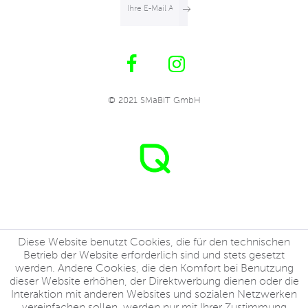
© 2021 SMaBiT GmbH
Diese Website benutzt Cookies, die für den technischen
Betrieb der Website erforderlich sind und stets gesetzt
werden. Andere Cookies, die den Komfort bei Benutzung
dieser Website erhöhen, der Direktwerbung dienen oder die
Interaktion mit anderen Websites und sozialen Netzwerken