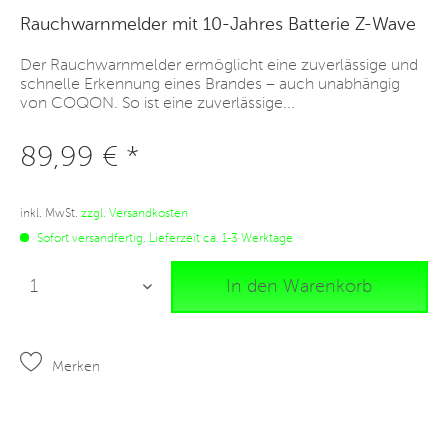
Rauchwarnmelder mit 10-Jahres Batterie Z-Wave
Der Rauchwarnmelder ermöglicht eine zuverlässige und
schnelle Erkennung eines Brandes – auch unabhängig
von COQON. So ist eine zuverlässige...
89,99 € *
inkl. MwSt.
zzgl. Versandkosten
Sofort versandfertig, Lieferzeit ca. 1-3 Werktage
In den Warenkorb
Merken