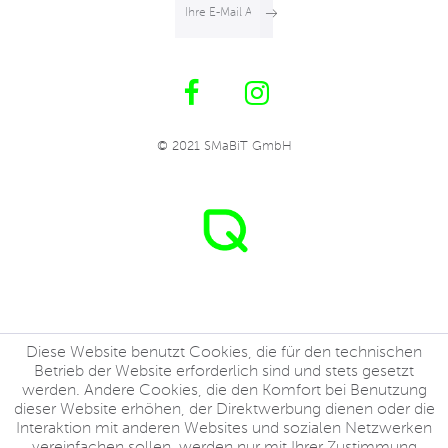
© 2021 SMaBiT GmbH
Diese Website benutzt Cookies, die für den technischen
Betrieb der Website erforderlich sind und stets gesetzt
werden. Andere Cookies, die den Komfort bei Benutzung
dieser Website erhöhen, der Direktwerbung dienen oder die
Interaktion mit anderen Websites und sozialen Netzwerken