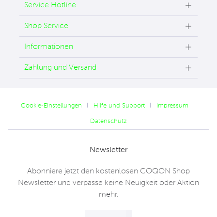
Service Hotline
Shop Service
Informationen
Zahlung und Versand
Cookie-Einstellungen
Hilfe und Support
Impressum
Datenschutz
Newsletter
Abonniere jetzt den kostenlosen COQON Shop
Newsletter und verpasse keine Neuigkeit oder Aktion
mehr.