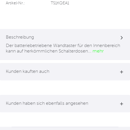
Artikel-Nr.:
TS1KQEA1
Beschreibung
Der batteriebetriebene Wandtaster für den Innenbereich
kann auf herkömmlichen Schalterdosen...
mehr
Kunden kauften auch
Kunden haben sich ebenfalls angesehen