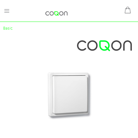
Basic