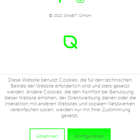
© 2021 SMaBiT GmbH
Diese Website benutzt Cookies, die für den technischen
Betrieb der Website erforderlich sind und stets gesetzt
werden. Andere Cookies, die den Komfort bei Benutzung
dieser Website erhöhen, der Direktwerbung dienen oder die
Interaktion mit anderen Websites und sozialen Netzwerken
vereinfachen sollen, werden nur mit Ihrer Zustimmung
gesetzt.
Ablehnen
Konfigurieren