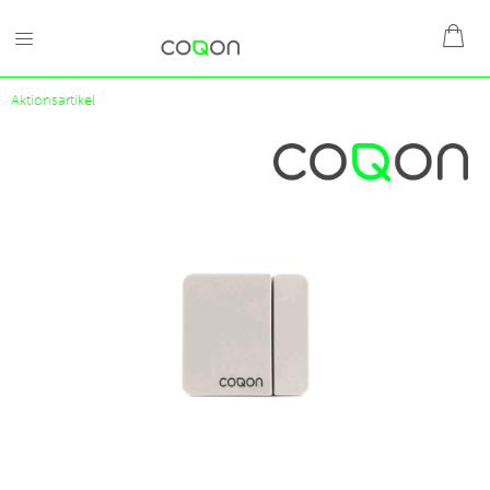
Aktionsartikel