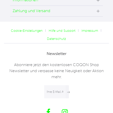
Informationen
Zahlung und Versand
Cookie-Einstellungen
Hilfe und Support
Impressum
Datenschutz
Newsletter
Abonniere jetzt den kostenlosen COQON Shop
Newsletter und verpasse keine Neuigkeit oder Aktion
mehr.