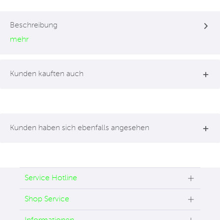
Beschreibung
mehr
Kunden kauften auch
Kunden haben sich ebenfalls angesehen
Service Hotline
Shop Service