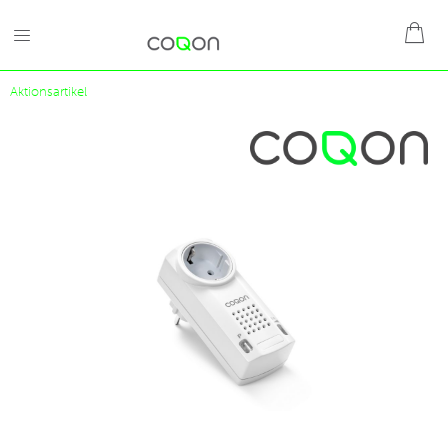
Aktionsartikel