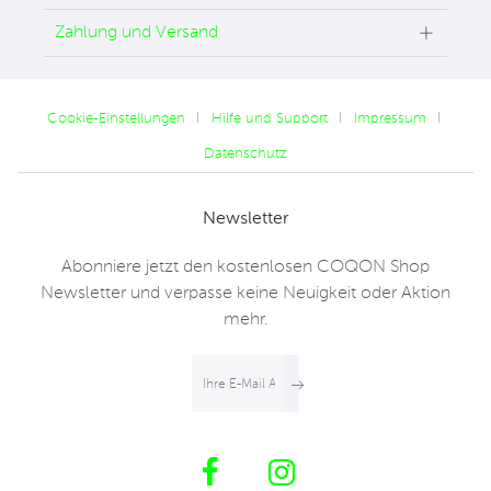
Zahlung und Versand
Cookie-Einstellungen
Hilfe und Support
Impressum
Datenschutz
Newsletter
Abonniere jetzt den kostenlosen COQON Shop
Newsletter und verpasse keine Neuigkeit oder Aktion
mehr.