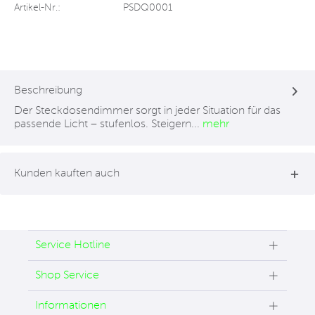
Artikel-Nr.:
PSDQ0001
Beschreibung
Der Steckdosendimmer sorgt in jeder Situation für das
passende Licht – stufenlos. Steigern...
mehr
Kunden kauften auch
Service Hotline
Shop Service
Informationen