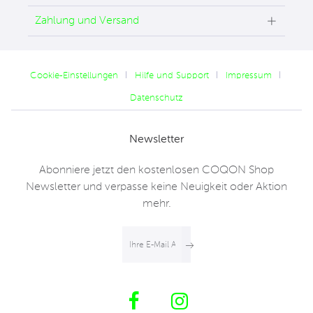
Zahlung und Versand
Cookie-Einstellungen
Hilfe und Support
Impressum
Datenschutz
Newsletter
Abonniere jetzt den kostenlosen COQON Shop
Newsletter und verpasse keine Neuigkeit oder Aktion
mehr.