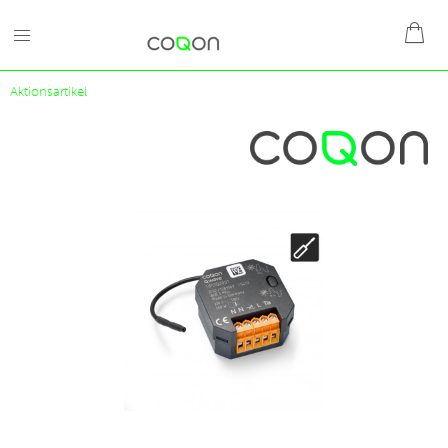
Aktionsartikel