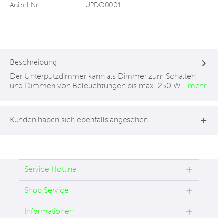
Artikel-Nr.:
UPDQ0001
Beschreibung
Der Unterputzdimmer kann als Dimmer zum Schalten
und Dimmen von Beleuchtungen bis max. 250 W...
mehr
Kunden haben sich ebenfalls angesehen
Service Hotline
Shop Service
Informationen